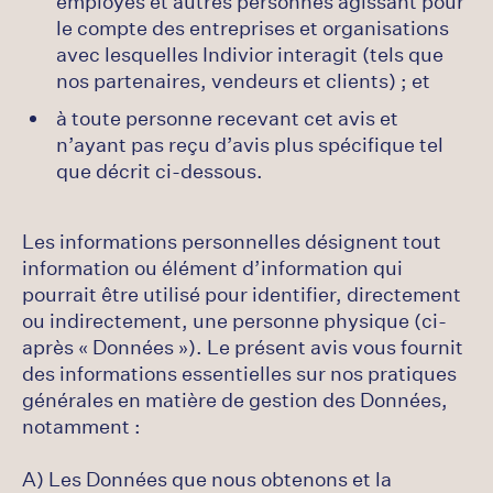
employés et autres personnes agissant pour
le compte des entreprises et organisations
avec lesquelles Indivior interagit (tels que
nos partenaires, vendeurs et clients) ; et
à toute personne recevant cet avis et
n’ayant pas reçu d’avis plus spécifique tel
que décrit ci-dessous.
Les informations personnelles désignent tout
information ou élément d’information qui
pourrait être utilisé pour identifier, directement
ou indirectement, une personne physique (ci-
après « Données »). Le présent avis vous fournit
des informations essentielles sur nos pratiques
générales en matière de gestion des Données,
notamment :
A) Les Données que nous obtenons et la