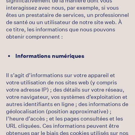
significativement de la manière dont vous
interagissez avec nous, par exemple, si vous
êtes un prestataire de services, un professionnel
de santé ou un utilisateur de notre site web. À
ce titre, les informations que nous pouvons
obtenir comprennent :
Informations numériques
Il s’agit d’informations sur votre appareil et
votre utilisation de nos sites web (y compris
votre adresse IP) ; des détails sur votre réseau,
votre navigateur, vos systèmes d’exploitation et
autres identifiants en ligne ; des informations de
géolocalisation (position approximative) ;
l’heure d’accès ; et les pages consultées et les
URL cliquées. Ces informations peuvent être
obtenues par le biais des cookies utilisés sur nos