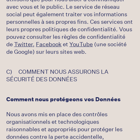
avec vous et le public. Le service de réseau
social peut également traiter vos informations
personnelles à ses propres fins. Ces services ont
leurs propres politiques de confidentialité. Vous
pouvez consulter les règles de confidentialité
de
Twitter
,
Facebook
et
YouTube
(une société
de Google) sur leurs sites web.
C) COMMENT NOUS ASSURONS LA
SÉCURITÉ DES DONNÉES
Comment nous protégeons vos Données
Nous avons mis en place des contrôles
organisationnels et technologiques
raisonnables et appropriés pour protéger les
données contre la perte accidentelle,