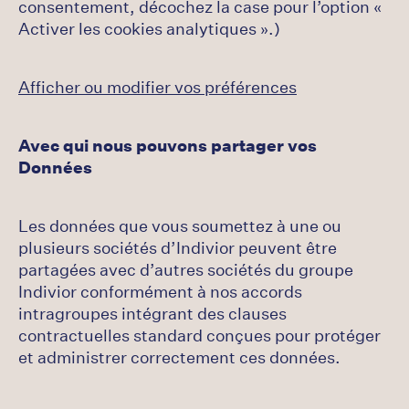
consentement, décochez la case pour l’option «
Activer les cookies analytiques ».)
Afficher ou modifier vos préférences
Avec qui nous pouvons partager vos
Données
Les données que vous soumettez à une ou
plusieurs sociétés d’Indivior peuvent être
partagées avec d’autres sociétés du groupe
Indivior conformément à nos accords
intragroupes intégrant des clauses
contractuelles standard conçues pour protéger
et administrer correctement ces données.