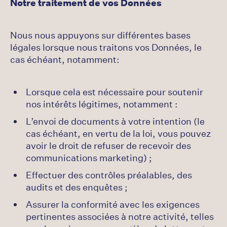
Notre traitement de vos Données
Nous nous appuyons sur différentes bases
légales lorsque nous traitons vos Données, le
cas échéant, notamment:
Lorsque cela est nécessaire pour soutenir
nos intérêts légitimes, notamment :
L’envoi de documents à votre intention (le
cas échéant, en vertu de la loi, vous pouvez
avoir le droit de refuser de recevoir des
communications marketing) ;
Effectuer des contrôles préalables, des
audits et des enquêtes ;
Assurer la conformité avec les exigences
pertinentes associées à notre activité, telles