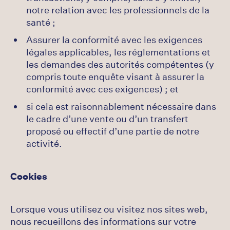
notre relation avec les professionnels de la
santé ;
Assurer la conformité avec les exigences
légales applicables, les réglementations et
les demandes des autorités compétentes (y
compris toute enquête visant à assurer la
conformité avec ces exigences) ; et
si cela est raisonnablement nécessaire dans
le cadre d’une vente ou d’un transfert
proposé ou effectif d’une partie de notre
activité.
Cookies
Lorsque vous utilisez ou visitez nos sites web,
nous recueillons des informations sur votre