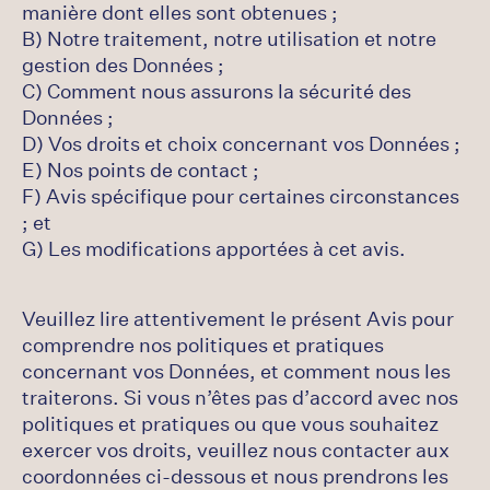
manière dont elles sont obtenues ;
B) Notre traitement, notre utilisation et notre
gestion des Données ;
C) Comment nous assurons la sécurité des
Données ;
D) Vos droits et choix concernant vos Données ;
E) Nos points de contact ;
F) Avis spécifique pour certaines circonstances
; et
G) Les modifications apportées à cet avis.
Veuillez lire attentivement le présent Avis pour
comprendre nos politiques et pratiques
concernant vos Données, et comment nous les
traiterons. Si vous n’êtes pas d’accord avec nos
politiques et pratiques ou que vous souhaitez
exercer vos droits, veuillez nous contacter aux
coordonnées ci-dessous et nous prendrons les