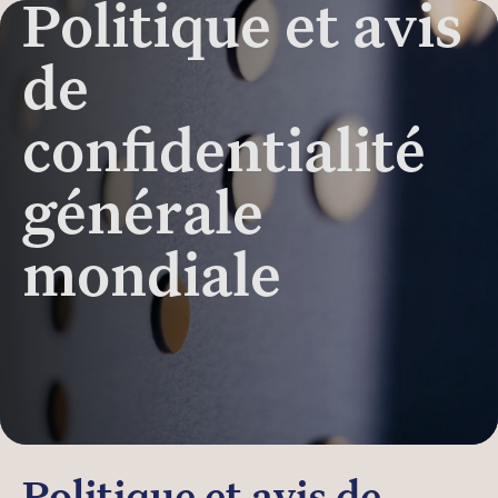
Politique et avis
de
confidentialité
générale
mondiale