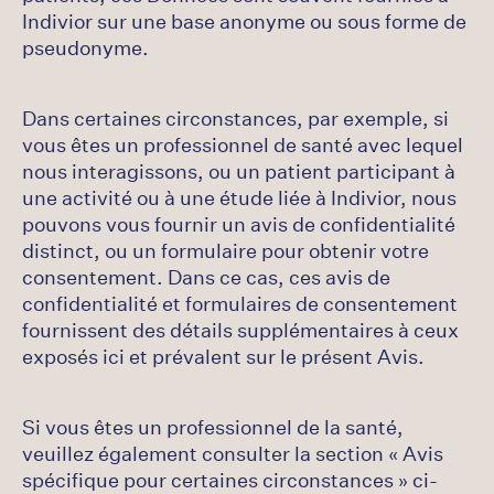
Indivior sur une base anonyme ou sous forme de
pseudonyme.
Dans certaines circonstances, par exemple, si
vous êtes un professionnel de santé avec lequel
nous interagissons, ou un patient participant à
une activité ou à une étude liée à Indivior, nous
pouvons vous fournir un avis de confidentialité
distinct, ou un formulaire pour obtenir votre
consentement. Dans ce cas, ces avis de
confidentialité et formulaires de consentement
fournissent des détails supplémentaires à ceux
exposés ici et prévalent sur le présent Avis.
Si vous êtes un professionnel de la santé,
veuillez également consulter la section « Avis
spécifique pour certaines circonstances » ci-