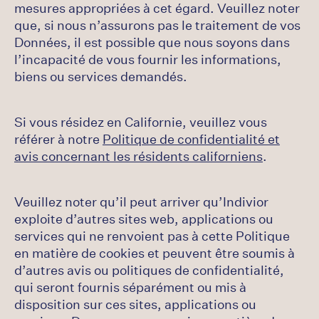
mesures appropriées à cet égard. Veuillez noter
que, si nous n’assurons pas le traitement de vos
Données, il est possible que nous soyons dans
l’incapacité de vous fournir les informations,
biens ou services demandés.
Si vous résidez en Californie, veuillez vous
référer à notre
Politique de confidentialité et
avis concernant les résidents californiens
.
Veuillez noter qu’il peut arriver qu’Indivior
exploite d’autres sites web, applications ou
services qui ne renvoient pas à cette Politique
en matière de cookies et peuvent être soumis à
d’autres avis ou politiques de confidentialité,
qui seront fournis séparément ou mis à
disposition sur ces sites, applications ou