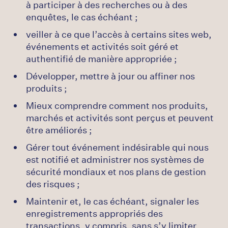
à participer à des recherches ou à des
enquêtes, le cas échéant ;
veiller à ce que l’accès à certains sites web,
événements et activités soit géré et
authentifié de manière appropriée ;
Développer, mettre à jour ou affiner nos
produits ;
Mieux comprendre comment nos produits,
marchés et activités sont perçus et peuvent
être améliorés ;
Gérer tout événement indésirable qui nous
est notifié et administrer nos systèmes de
sécurité mondiaux et nos plans de gestion
des risques ;
Maintenir et, le cas échéant, signaler les
enregistrements appropriés des
transactions, y compris, sans s’y limiter,