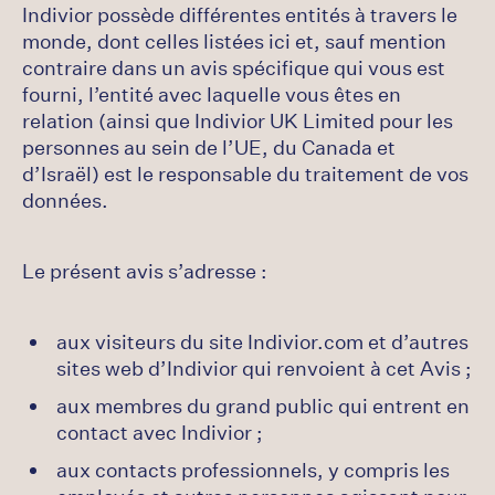
Indivior possède différentes entités à travers le
monde, dont celles listées ici et, sauf mention
contraire dans un avis spécifique qui vous est
fourni, l’entité avec laquelle vous êtes en
relation (ainsi que Indivior UK Limited pour les
personnes au sein de l’UE, du Canada et
d’Israël) est le responsable du traitement de vos
données.
Le présent avis s’adresse :
aux visiteurs du site Indivior.com et d’autres
sites web d’Indivior qui renvoient à cet Avis ;
aux membres du grand public qui entrent en
contact avec Indivior ;
aux contacts professionnels, y compris les