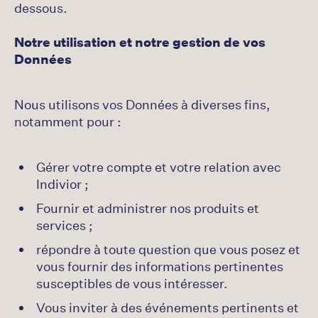
dessous.
Notre utilisation et notre gestion de vos
Données
Nous utilisons vos Données à diverses fins,
notamment pour :
Gérer votre compte et votre relation avec
Indivior ;
Fournir et administrer nos produits et
services ;
répondre à toute question que vous posez et
vous fournir des informations pertinentes
susceptibles de vous intéresser.
Vous inviter à des événements pertinents et