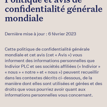
Politique et avis de
confidentialité générale
mondiale
Dernière mise à jour : 6 février 2023
Cette politique de confidentialité générale
mondiale et cet avis (cet « Avis ») vous
informent des informations personnelles que
Indivior PLC et ses sociétés affiliées (« Indivior »
« nous » « notre » et « nous ») peuvent recueillir
dans les contextes décrits ci-dessous, de la
manière dont elles sont utilisées et gérées et des
droits que vous pourriez avoir quant aux
informations personnelles vous concernant.