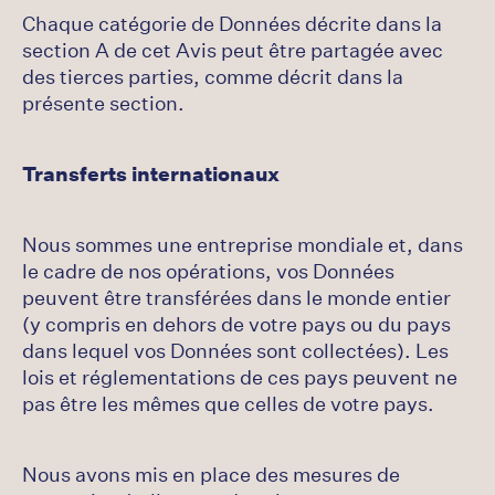
Chaque catégorie de Données décrite dans la
section A de cet Avis peut être partagée avec
des tierces parties, comme décrit dans la
présente section.
Transferts internationaux
Nous sommes une entreprise mondiale et, dans
le cadre de nos opérations, vos Données
peuvent être transférées dans le monde entier
(y compris en dehors de votre pays ou du pays
dans lequel vos Données sont collectées). Les
lois et réglementations de ces pays peuvent ne
pas être les mêmes que celles de votre pays.
Nous avons mis en place des mesures de