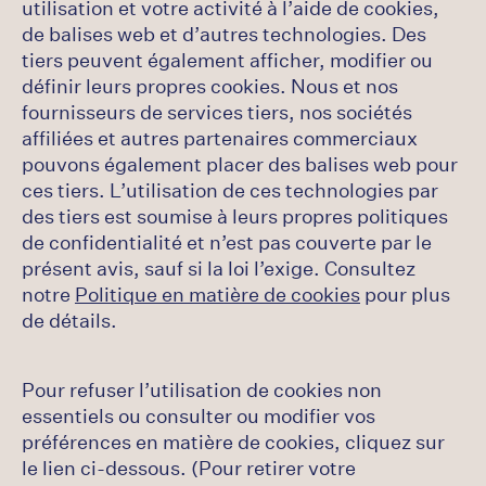
utilisation et votre activité à l’aide de cookies,
de balises web et d’autres technologies. Des
tiers peuvent également afficher, modifier ou
définir leurs propres cookies. Nous et nos
fournisseurs de services tiers, nos sociétés
affiliées et autres partenaires commerciaux
pouvons également placer des balises web pour
ces tiers. L’utilisation de ces technologies par
des tiers est soumise à leurs propres politiques
de confidentialité et n’est pas couverte par le
présent avis, sauf si la loi l’exige. Consultez
notre
Politique en matière de cookies
pour plus
de détails.
Pour refuser l’utilisation de cookies non
essentiels ou consulter ou modifier vos
préférences en matière de cookies, cliquez sur
le lien ci-dessous. (Pour retirer votre