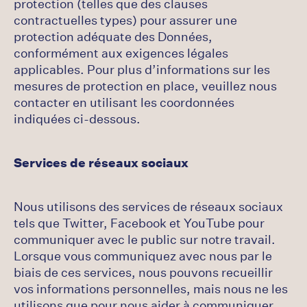
protection (telles que des clauses
contractuelles types) pour assurer une
protection adéquate des Données,
conformément aux exigences légales
applicables. Pour plus d’informations sur les
mesures de protection en place, veuillez nous
contacter en utilisant les coordonnées
indiquées ci-dessous.
Services de réseaux sociaux
Nous utilisons des services de réseaux sociaux
tels que Twitter, Facebook et YouTube pour
communiquer avec le public sur notre travail.
Lorsque vous communiquez avec nous par le
biais de ces services, nous pouvons recueillir
vos informations personnelles, mais nous ne les
utilisons que pour nous aider à communiquer