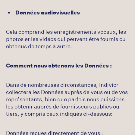
Données audiovisuelles
Cela comprend les enregistrements vocaux, les
photos et les vidéos qui peuvent être fournis ou
obtenus de temps à autre.
Comment nous obtenons les Données :
Dans de nombreuses circonstances, Indivior
collectera les Données auprès de vous ou de vos
représentants, bien que parfois nous puissions
les obtenir auprès de fournisseurs publics ou
tiers, y compris ceux indiqués ci-dessous:
Données reçues directement de vous :