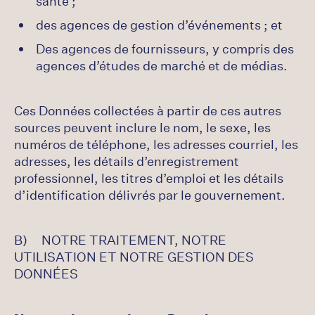
santé ;
des agences de gestion d’événements ; et
Des agences de fournisseurs, y compris des
agences d’études de marché et de médias.
Ces Données collectées à partir de ces autres
sources peuvent inclure le nom, le sexe, les
numéros de téléphone, les adresses courriel, les
adresses, les détails d’enregistrement
professionnel, les titres d’emploi et les détails
d’identification délivrés par le gouvernement.
B) NOTRE TRAITEMENT, NOTRE
UTILISATION ET NOTRE GESTION DES
DONNÉES