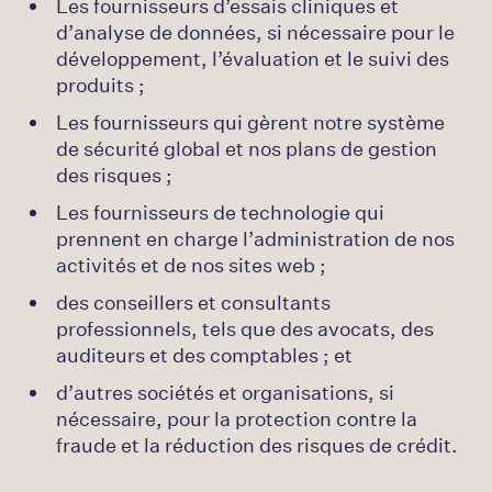
Les fournisseurs d’essais cliniques et
d’analyse de données, si nécessaire pour le
développement, l’évaluation et le suivi des
produits ;
Les fournisseurs qui gèrent notre système
de sécurité global et nos plans de gestion
des risques ;
Les fournisseurs de technologie qui
prennent en charge l’administration de nos
activités et de nos sites web ;
des conseillers et consultants
professionnels, tels que des avocats, des
auditeurs et des comptables ; et
d’autres sociétés et organisations, si
nécessaire, pour la protection contre la
fraude et la réduction des risques de crédit.