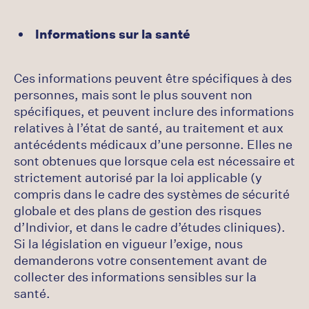
Informations sur la santé
Ces informations peuvent être spécifiques à des
personnes, mais sont le plus souvent non
spécifiques, et peuvent inclure des informations
relatives à l’état de santé, au traitement et aux
antécédents médicaux d’une personne. Elles ne
sont obtenues que lorsque cela est nécessaire et
strictement autorisé par la loi applicable (y
compris dans le cadre des systèmes de sécurité
globale et des plans de gestion des risques
d’Indivior, et dans le cadre d’études cliniques).
Si la législation en vigueur l’exige, nous
demanderons votre consentement avant de
collecter des informations sensibles sur la
santé.