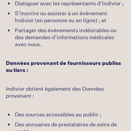
Dialoguer avec les représentants d’Indivior ;
S’inscrire ou assister à un événement
Indivior (en personne ou en ligne) ; et
Partager des événements indésirables ou
des demandes d’informations médicales
avec nous.
Données provenant de fournisseurs publics
ou tiers :
Indivior obtient également des Données
provenant :
Des sources accessibles au public ;
Des annuaires de prestataires de soins de