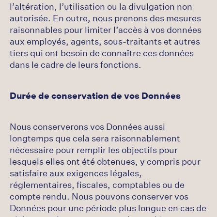
l’altération, l’utilisation ou la divulgation non
autorisée. En outre, nous prenons des mesures
raisonnables pour limiter l’accès à vos données
aux employés, agents, sous-traitants et autres
tiers qui ont besoin de connaître ces données
dans le cadre de leurs fonctions.
Durée de conservation de vos Données
Nous conserverons vos Données aussi
longtemps que cela sera raisonnablement
nécessaire pour remplir les objectifs pour
lesquels elles ont été obtenues, y compris pour
satisfaire aux exigences légales,
réglementaires, fiscales, comptables ou de
compte rendu. Nous pouvons conserver vos
Données pour une période plus longue en cas de