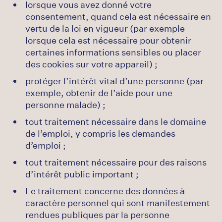
lorsque vous avez donné votre
consentement, quand cela est nécessaire en
vertu de la loi en vigueur (par exemple
lorsque cela est nécessaire pour obtenir
certaines informations sensibles ou placer
des cookies sur votre appareil) ;
protéger l’intérêt vital d’une personne (par
exemple, obtenir de l’aide pour une
personne malade) ;
tout traitement nécessaire dans le domaine
de l’emploi, y compris les demandes
d’emploi ;
tout traitement nécessaire pour des raisons
d’intérêt public important ;
Le traitement concerne des données à
caractère personnel qui sont manifestement
rendues publiques par la personne