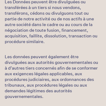
Les Données peuvent être divulguées ou
transférées à un tiers si nous vendons,
transférons, cédons ou divulguons tout ou
partie de notre activité ou de nos actifs à une
autre société dans le cadre ou au cours de la
négociation de toute fusion, financement,
acquisition, faillite, dissolution, transaction ou
procédure similaire.
Les données peuvent également être
divulguées aux autorités gouvernementales ou
à d’autres tiers concernés afin de se conformer
aux exigences légales applicables, aux
procédures judiciaires, aux ordonnances des
tribunaux, aux procédures légales ou aux
demandes légitimes des autorités
gouvernementales.