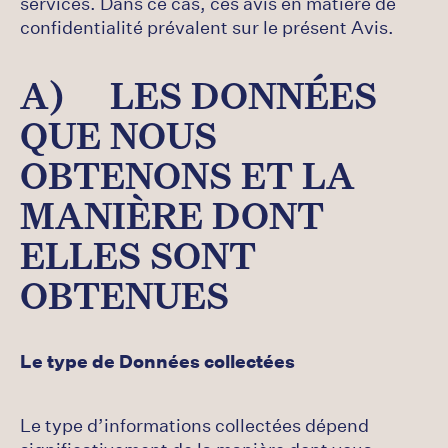
services. Dans ce cas, ces avis en matière de
confidentialité prévalent sur le présent Avis.
A) LES DONNÉES
QUE NOUS
OBTENONS ET LA
MANIÈRE DONT
ELLES SONT
OBTENUES
Le type de Données collectées
Le type d’informations collectées dépend