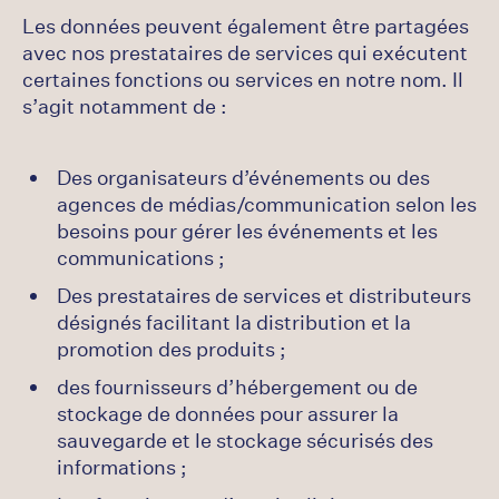
Les données peuvent également être partagées
avec nos prestataires de services qui exécutent
certaines fonctions ou services en notre nom. Il
s’agit notamment de :
Des organisateurs d’événements ou des
agences de médias/communication selon les
besoins pour gérer les événements et les
communications ;
Des prestataires de services et distributeurs
désignés facilitant la distribution et la
promotion des produits ;
des fournisseurs d’hébergement ou de
stockage de données pour assurer la
sauvegarde et le stockage sécurisés des
informations ;