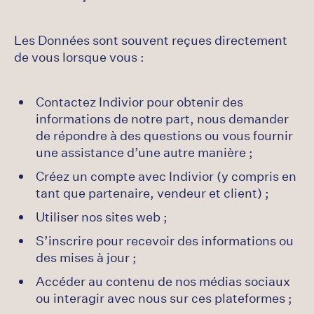
Les Données sont souvent reçues directement
de vous lorsque vous :
Contactez Indivior pour obtenir des
informations de notre part, nous demander
de répondre à des questions ou vous fournir
une assistance d’une autre manière ;
Créez un compte avec Indivior (y compris en
tant que partenaire, vendeur et client) ;
Utiliser nos sites web ;
S’inscrire pour recevoir des informations ou
des mises à jour ;
Accéder au contenu de nos médias sociaux
ou interagir avec nous sur ces plateformes ;