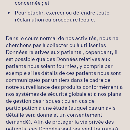
concernée ; et
Pour établir, exercer ou défendre toute
réclamation ou procédure légale.
Dans le cours normal de nos activités, nous ne
cherchons pas à collecter ou à utiliser les
Données relatives aux patients ; cependant, il
est possible que des Données relatives aux
patients nous soient fournies, y compris par
exemple si les détails de ces patients nous sont
communiqués par un tiers dans le cadre de
notre surveillance des produits conformément à
nos systèmes de sécurité globale et à nos plans
de gestion des risques ; ou en cas de
participation à une étude (auquel cas un avis
détaillé sera donné et un consentement
demandé). Afin de protéger la vie privée des
patients, ces Données sont souvent fournies à