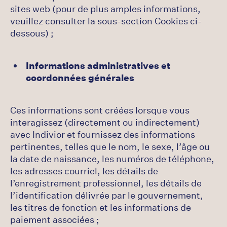
sites web (pour de plus amples informations,
veuillez consulter la sous-section Cookies ci-
dessous) ;
Informations administratives et
coordonnées générales
Ces informations sont créées lorsque vous
interagissez (directement ou indirectement)
avec Indivior et fournissez des informations
pertinentes, telles que le nom, le sexe, l’âge ou
la date de naissance, les numéros de téléphone,
les adresses courriel, les détails de
l’enregistrement professionnel, les détails de
l’identification délivrée par le gouvernement,
les titres de fonction et les informations de
paiement associées ;