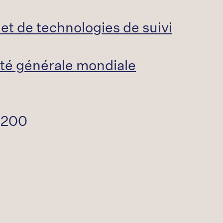
 et de technologies de suivi
lité générale mondiale
e 200