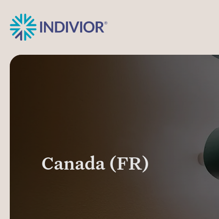
Canada (FR)