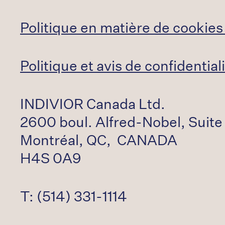
Politique en matière de cookies
Politique et avis de confidentia
INDIVIOR Canada Ltd.
2600 boul. Alfred-Nobel, Suit
Montréal, QC, CANADA
H4S 0A9
T: (514) 331-1114