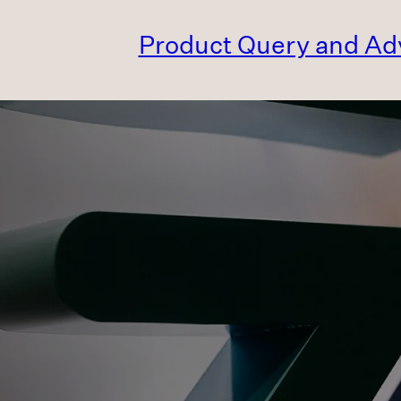
Product Query and Ad