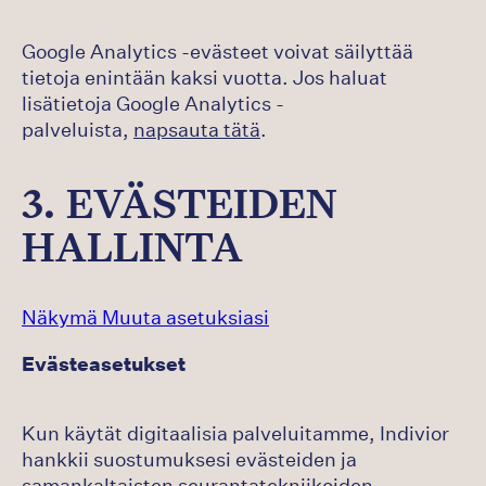
Google Analytics -evästeet voivat säilyttää
tietoja enintään kaksi vuotta. Jos haluat
lisätietoja Google Analytics -
palveluista,
napsauta tätä
.
3. EVÄSTEIDEN
HALLINTA
Näkymä Muuta asetuksiasi
Evästeasetukset
Kun käytät digitaalisia palveluitamme, Indivior
hankkii suostumuksesi evästeiden ja
samankaltaisten seurantatekniikoiden