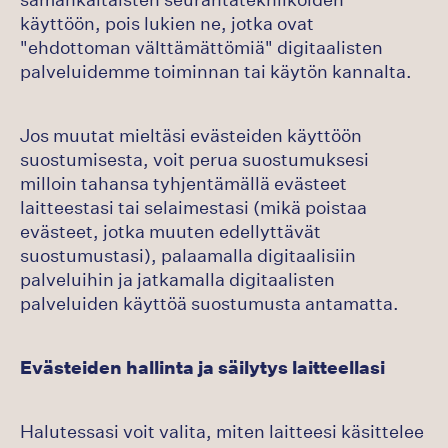
käyttöön, pois lukien ne, jotka ovat
"ehdottoman välttämättömiä" digitaalisten
palveluidemme toiminnan tai käytön kannalta.
Jos muutat mieltäsi evästeiden käyttöön
suostumisesta, voit perua suostumuksesi
milloin tahansa tyhjentämällä evästeet
laitteestasi tai selaimestasi (mikä poistaa
evästeet, jotka muuten edellyttävät
suostumustasi), palaamalla digitaalisiin
palveluihin ja jatkamalla digitaalisten
palveluiden käyttöä suostumusta antamatta.
Evästeiden hallinta ja säilytys laitteellasi
Halutessasi voit valita, miten laitteesi käsittelee